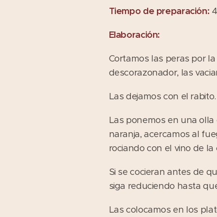
Tiempo de preparación:
4
Elaboración:
Cortamos las peras por l
descorazonador, las vacia
Las dejamos con el rabito.
Las ponemos en una olla d
naranja, acercamos al fu
rociando con el vino de la 
Si se cocieran antes de qu
siga reduciendo hasta qu
Las colocamos en los plat