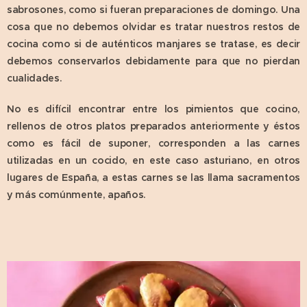
sabrosones, como si fueran preparaciones de domingo. Una
cosa que no debemos olvidar es tratar nuestros restos de
cocina como si de auténticos manjares se tratase, es decir
debemos conservarlos debidamente para que no pierdan
cualidades.
No es difícil encontrar entre los pimientos que cocino,
rellenos de otros platos preparados anteriormente y éstos
como es fácil de suponer, corresponden a las carnes
utilizadas en un cocido, en este caso asturiano, en otros
lugares de España, a estas carnes se las llama sacramentos
y más comúnmente, apaños.