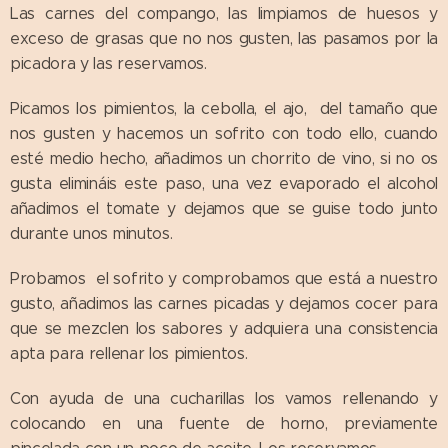
Las carnes del compango, las limpiamos de huesos y
exceso de grasas que no nos gusten, las pasamos por la
picadora y las reservamos.
Picamos los pimientos, la cebolla, el ajo, del tamaño que
nos gusten y hacemos un sofrito con todo ello, cuando
esté medio hecho, añadimos un chorrito de vino, si no os
gusta elimináis este paso, una vez evaporado el alcohol
añadimos el tomate y dejamos que se guise todo junto
durante unos minutos.
Probamos el sofrito y comprobamos que está a nuestro
gusto, añadimos las carnes picadas y dejamos cocer para
que se mezclen los sabores y adquiera una consistencia
apta para rellenar los pimientos.
Con ayuda de una cucharillas los vamos rellenando y
colocando en una fuente de horno, previamente