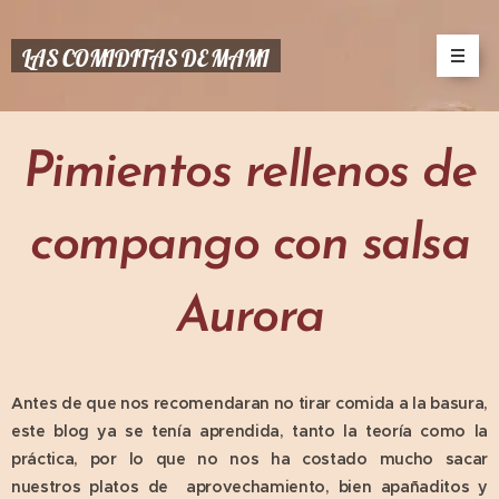
LAS COMIDITAS DE MAMI
Pimientos rellenos de
compango con salsa
Aurora
Antes de que nos recomendaran no tirar comida a la basura,
este blog ya se tenía aprendida, tanto la teoría como la
práctica, por lo que no nos ha costado mucho sacar
nuestros platos de aprovechamiento, bien apañaditos y