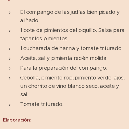
El compango de las judías bien picado y
aliñado.
1 bote de pimientos del piquillo. Salsa para
tapar los pimientos.
1 cucharada de harina y tomate triturado
Aceite, sal y pimienta recién molida.
Para la preparación del compango:
Cebolla, pimiento rojo, pimiento verde, ajos,
un chorrito de vino blanco seco, aceite y
sal.
Tomate triturado.
Elaboración: