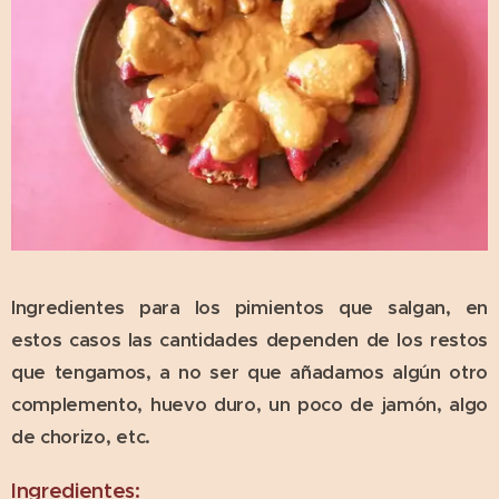
Ingredientes para los pimientos que salgan, en
estos casos las cantidades dependen de los restos
que tengamos, a no ser que añadamos algún otro
complemento, huevo duro, un poco de jamón, algo
de chorizo, etc.
Ingredientes: