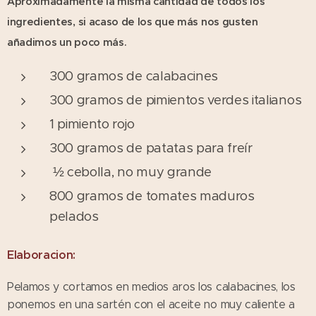
Aproximadamente la misma cantidad de todos los
ingredientes, si acaso de los que más nos gusten
añadimos un poco más.
300 gramos de calabacines
300 gramos de pimientos verdes italianos
1 pimiento rojo
300 gramos de patatas para freír
½ cebolla, no muy grande
800 gramos de tomates maduros
pelados
Elaboracion:
Pelamos y cortamos en medios aros los calabacines, los
ponemos en una sartén con el aceite no muy caliente a