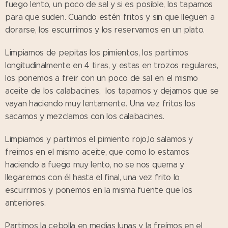
fuego lento, un poco de sal y si es posible, los tapamos
para que suden. Cuando estén fritos y sin que lleguen a
dorarse, los escurrimos y los reservamos en un plato.
Limpiamos de pepitas los pimientos, los partimos
longitudinalmente en 4 tiras, y estas en trozos regulares,
los ponemos a freir con un poco de sal en el mismo
aceite de los calabacines, los tapamos y dejamos que se
vayan haciendo muy lentamente. Una vez fritos los
sacamos y mezclamos con los calabacines.
Limpiamos y partimos el pimiento rojo,lo salamos y
freimos en el mismo aceite, que como lo estamos
haciendo a fuego muy lento, no se nos quema y
llegaremos con él hasta el final, una vez frito lo
escurrimos y ponemos en la misma fuente que los
anteriores.
Partimos la cebolla en medias lunas y la freímos en el