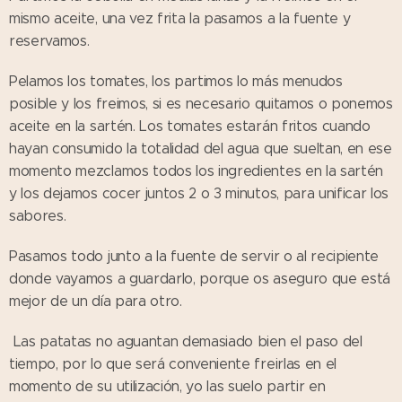
mismo aceite, una vez frita la pasamos a la fuente y
reservamos.
Pelamos los tomates, los partimos lo más menudos
posible y los freimos, si es necesario quitamos o ponemos
aceite en la sartén. Los tomates estarán fritos cuando
hayan consumido la totalidad del agua que sueltan, en ese
momento mezclamos todos los ingredientes en la sartén
y los dejamos cocer juntos 2 o 3 minutos, para unificar los
sabores.
Pasamos todo junto a la fuente de servir o al recipiente
donde vayamos a guardarlo, porque os aseguro que está
mejor de un día para otro.
Las patatas no aguantan demasiado bien el paso del
tiempo, por lo que será conveniente freirlas en el
momento de su utilización, yo las suelo partir en