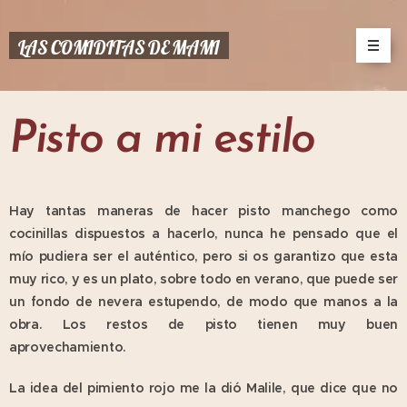
LAS COMIDITAS DE MAMI
Pisto a mi estilo
Hay tantas maneras de hacer pisto manchego como
cocinillas dispuestos a hacerlo, nunca he pensado que el
mío pudiera ser el auténtico, pero si os garantizo que esta
muy rico, y es un plato, sobre todo en verano, que puede ser
un fondo de nevera estupendo, de modo que manos a la
obra. Los restos de pisto tienen muy buen
aprovechamiento.
La idea del pimiento rojo me la dió Malile, que dice que no