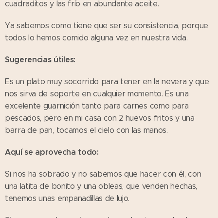
cuadraditos y las frío en abundante aceite.
Ya sabemos como tiene que ser su consistencia, porque
todos lo hemos comido alguna vez en nuestra vida.
Sugerencias útiles:
Es un plato muy socorrido para tener en la nevera y que
nos sirva de soporte en cualquier momento. Es una
excelente guarnición tanto para carnes como para
pescados, pero en mi casa con 2 huevos fritos y una
barra de pan, tocamos el cielo con las manos.
Aquí se aprovecha todo:
Si nos ha sobrado y no sabemos que hacer con él, con
una latita de bonito y una obleas, que venden hechas,
tenemos unas empanadillas de lujo.