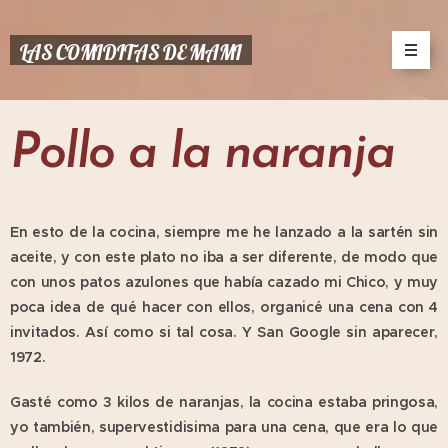
LAS COMIDITAS DE MAMI
Pollo a la naranja
En esto de la cocina, siempre me he lanzado a la sartén sin
aceite, y con este plato no iba a ser diferente, de modo que
con unos patos azulones que había cazado mi Chico, y muy
poca idea de qué hacer con ellos, organicé una cena con 4
invitados. Así como si tal cosa. Y San Google sin aparecer,
1972.
Gasté como 3 kilos de naranjas, la cocina estaba pringosa,
yo también, supervestidisima para una cena, que era lo que