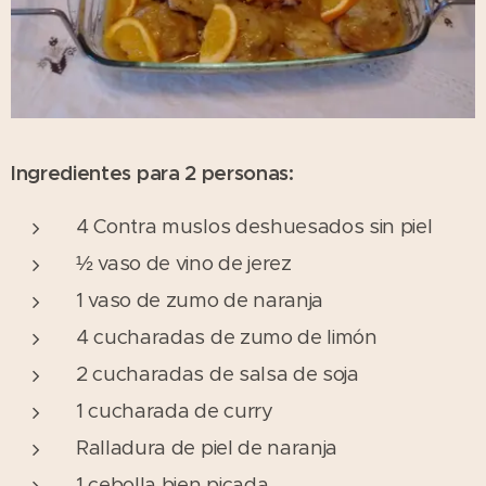
Ingredientes para 2 personas:
4 Contra muslos deshuesados sin piel
½ vaso de vino de jerez
1 vaso de zumo de naranja
4 cucharadas de zumo de limón
2 cucharadas de salsa de soja
1 cucharada de curry
Ralladura de piel de naranja
1 cebolla bien picada