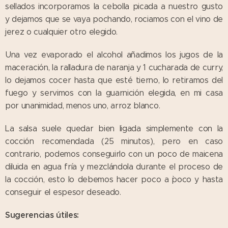
sellados incorporamos la cebolla picada a nuestro gusto
y dejamos que se vaya pochando, rociamos con el vino de
jerez o cualquier otro elegido.
Una vez evaporado el alcohol añadimos los jugos de la
maceración, la ralladura de naranja y 1 cucharada de curry,
lo dejamos cocer hasta que esté tierno, lo retiramos del
fuego y servimos con la guarnición elegida, en mi casa
por unanimidad, menos uno, arroz blanco.
La salsa suele quedar bien ligada simplemente con la
cocción recomendada (25 minutos), pero en caso
contrario, podemos conseguirlo con un poco de maicena
diluida en agua fría y mezclándola durante el proceso de
la cocción, esto lo debemos hacer poco a `poco y hasta
conseguir el espesor deseado.
Sugerencias útiles: