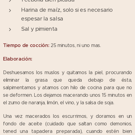
Harina de maíz, solo si es necesario
espesar la salsa
Sal y pimienta
Tiempo de cocción:
25 minutos, ni uno mas.
Elaboración:
Deshuesamos los muslos y quitamos la piel, procurando
eliminar la grasa que queda debajo de ésta,
salpimentamos y atamos con hilo de cocina para que no
se deformen. Los dejamos macerando unos 15 minutos en
el zumo de naranja, limón, el vino, y la salsa de soja.
Una vez macerados los escurrimos, y doramos en un
fondo de aceite (cuidado que saltan como demonios,
tened una tapadera preparada), cuando estén bien