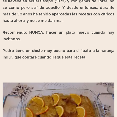
se llevaba en aquel tiempo (1972) y con ganas de llorar, no
se cómo pero salí de aquello. Y desde entonces, durante
más de 30 años he tenido aparcadas las recetas con cítricos
hasta ahora, y no se me dan mal.
Recomiendo: NUNCA, hacer un plato nuevo cuando hay
invitados.
Pedro tiene un chiste muy bueno para el "pato a la naranja
indú", que contaré cuando llegue esta receta.