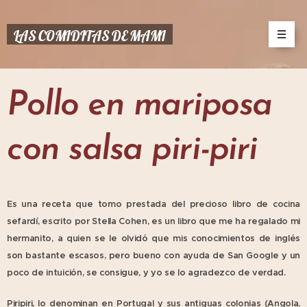
LAS COMIDITAS DE MAMI
Pollo en mariposa
con salsa piri-piri
Es una receta que tomo prestada del precioso libro de cocina
sefardí, escrito por Stella Cohen, es un libro que me ha regalado mi
hermanito, a quien se le olvidó que mis conocimientos de inglés
son bastante escasos, pero bueno con ayuda de San Google y un
poco de intuición, se consigue, y yo se lo agradezco de verdad.
Piripiri, lo denominan en Portugal y sus antiguas colonias (Angola,