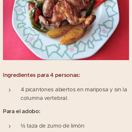
Ingredientes para 4 personas:
4 picantones abiertos en mariposa y sin la
columna vertebral.
Para el adobo:
½ taza de zumo de limón