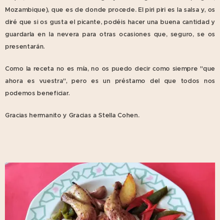
Mozambique), que es de donde procede. El piri piri es la salsa y, os
diré que si os gusta el picante, podéis hacer una buena cantidad y
guardarla en la nevera para otras ocasiones que, seguro, se os
presentarán.
Como la receta no es mía, no os puedo decir como siempre "que
ahora es vuestra", pero es un préstamo del que todos nos
podemos beneficiar.
Gracias hermanito y Gracias a Stella Cohen.