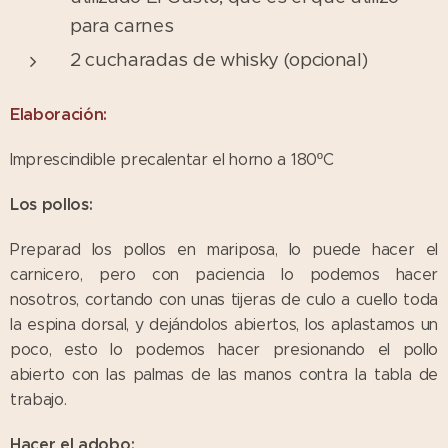
para carnes
2 cucharadas de whisky (opcional)
Elaboración:
Imprescindible precalentar el horno a 180ºC
Los pollos:
Preparad los pollos en mariposa, lo puede hacer el
carnicero, pero con paciencia lo podemos hacer
nosotros, cortando con unas tijeras de culo a cuello toda
la espina dorsal, y dejándolos abiertos, los aplastamos un
poco, esto lo podemos hacer presionando el pollo
abierto con las palmas de las manos contra la tabla de
trabajo.
Hacer el adobo: