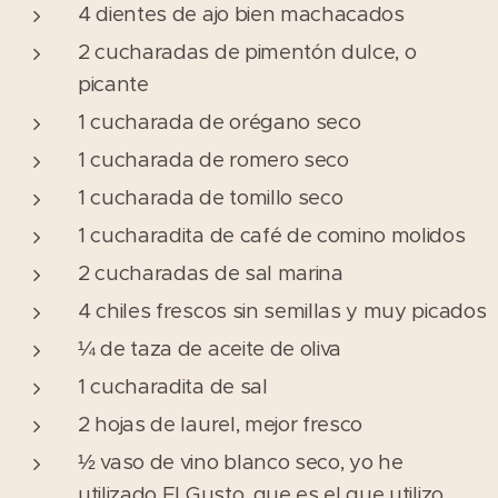
4 dientes de ajo bien machacados
2 cucharadas de pimentón dulce, o
picante
1 cucharada de orégano seco
1 cucharada de romero seco
1 cucharada de tomillo seco
1 cucharadita de café de comino molidos
2 cucharadas de sal marina
4 chiles frescos sin semillas y muy picados
¼ de taza de aceite de oliva
1 cucharadita de sal
2 hojas de laurel, mejor fresco
½ vaso de vino blanco seco, yo he
utilizado El Gusto, que es el que utilizo