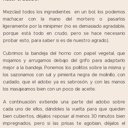
Mezclad todos los ingredientes en un bol, los podemos
machacar con la mano del mortero o pasarlos
ligeramente por la minipimer (no es demasiado agradable,
porque está todo en crudo, pero se hace necesario
probar esto, para saber si es de nuestro agrado).
Cubrimos la bandeja del horno con papel vegetal, que
mojamos y arrugamos debajo del grifo para adaptarlo
mejor a la bandeja. Ponemos los pollitos sobre la misma y
los sazonamos con sal y pimienta negra de molinillo, con
cuidado, que el adobo ya es sabrosón, y con las manos
los masajeamos bien con un poco de aceite.
A continuación: extiende una parte del adobo sobre
cada uno de ellos, dándoles la vuelta para que queden
bien cubiertos, déjalos reposar al menos 30 minutos bien
impregnados, pero si las prisas te agobian, déjalos el