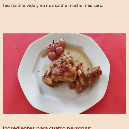
facilitará la vida y no nos saldrá mucho más caro.
Ingredientes para cuatro personas: