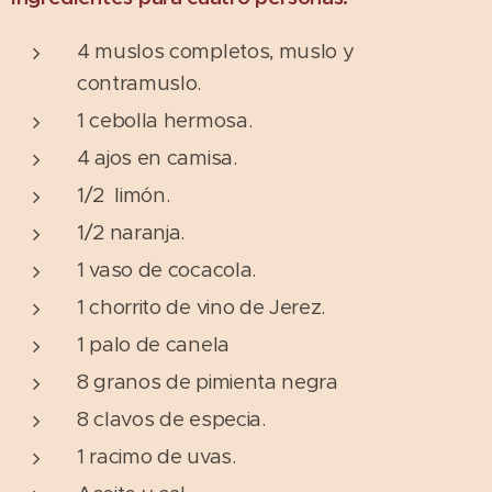
4 muslos completos, muslo y
contramuslo.
1 cebolla hermosa.
4 ajos en camisa.
1/2 limón.
1/2 naranja.
1 vaso de cocacola.
1 chorrito de vino de Jerez.
1 palo de canela
8 granos de pimienta negra
8 clavos de especia.
1 racimo de uvas.