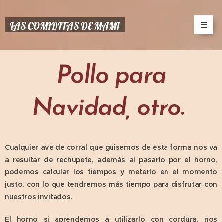
LAS COMIDITAS DE MAMI
Pollo para
Navidad, otro.
Cualquier ave de corral que guisemos de esta forma nos va
a resultar de rechupete, además al pasarlo por el horno,
podemos calcular los tiempos y meterlo en el momento
justo, con lo que tendremos más tiempo para disfrutar con
nuestros invitados.
El horno si aprendemos a utilizarlo con cordura, nos