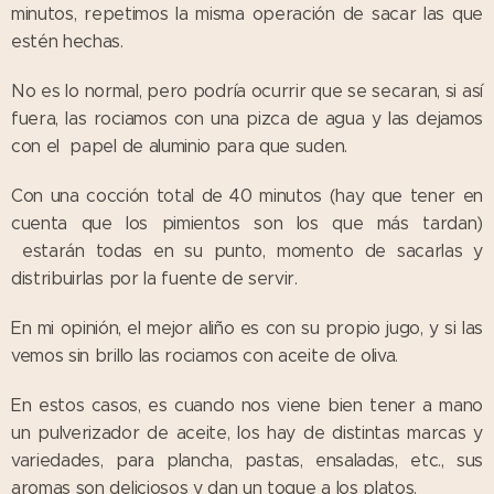
minutos, repetimos la misma operación de sacar las que
estén hechas.
No es lo normal, pero podría ocurrir que se secaran, si así
fuera, las rociamos con una pizca de agua y las dejamos
con el papel de aluminio para que suden.
Con una cocción total de 40 minutos (hay que tener en
cuenta que los pimientos son los que más tardan)
estarán todas en su punto, momento de sacarlas y
distribuirlas por la fuente de servir.
En mi opinión, el mejor aliño es con su propio jugo, y si las
vemos sin brillo las rociamos con aceite de oliva.
En estos casos, es cuando nos viene bien tener a mano
un pulverizador de aceite, los hay de distintas marcas y
variedades, para plancha, pastas, ensaladas, etc., sus
aromas son deliciosos y dan un toque a los platos.