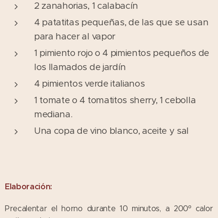
2 zanahorias, 1 calabacín
4 patatitas pequeñas, de las que se usan
para hacer al vapor
1 pimiento rojo o 4 pimientos pequeños de
los llamados de jardín
4 pimientos verde italianos
1 tomate o 4 tomatitos sherry, 1 cebolla
mediana.
Una copa de vino blanco, aceite y sal
Elaboración:
Precalentar el horno durante 10 minutos, a 200º calor