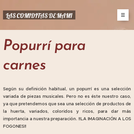
LAS COMIDITAS DE MAMI
Popurrí para
carnes
Según su definición habitual, un popurrí es una selección
variada de piezas musicales. Pero no es éste nuestro caso,
ya que pretendemos que sea una selección de productos de
la huerta, variados, coloridos y ricos, para dar más
importancia a nuestra preparación. !!LA IMAGINACIÓN A LOS
FOGONES!!