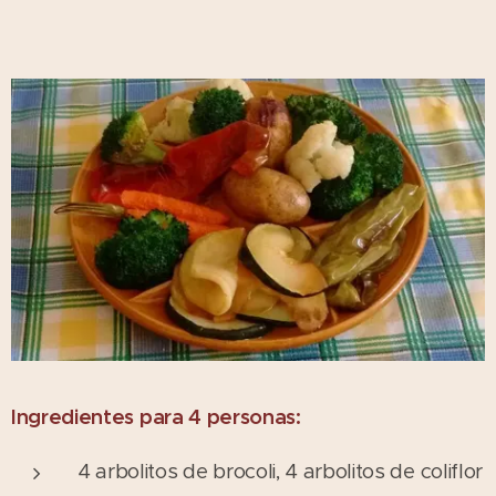
Ingredientes para 4 personas:
4 arbolitos de brocoli, 4 arbolitos de coliflor