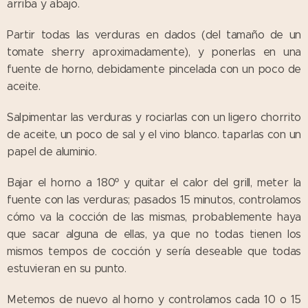
arriba y abajo.
Partir todas las verduras en dados (del tamaño de un
tomate sherry aproximadamente), y ponerlas en una
fuente de horno, debidamente pincelada con un poco de
aceite.
Salpimentar las verduras y rociarlas con un ligero chorrito
de aceite, un poco de sal y el vino blanco. taparlas con un
papel de aluminio.
Bajar el horno a 180º y quitar el calor del grill, meter la
fuente con las verduras; pasados 15 minutos, controlamos
cómo va la cocción de las mismas, probablemente haya
que sacar alguna de ellas, ya que no todas tienen los
mismos tempos de cocción y sería deseable que todas
estuvieran en su punto.
Metemos de nuevo al horno y controlamos cada 10 o 15