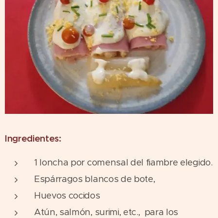
Ingredientes:
1 loncha por comensal del fiambre elegido.
Espárragos blancos de bote,
Huevos cocidos
Atún, salmón, surimi, etc., para los