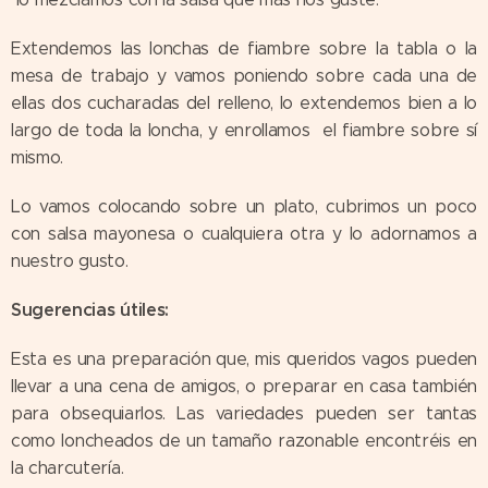
Extendemos las lonchas de fiambre sobre la tabla o la
mesa de trabajo y vamos poniendo sobre cada una de
ellas dos cucharadas del relleno, lo extendemos bien a lo
largo de toda la loncha, y enrollamos el fiambre sobre sí
mismo.
Lo vamos colocando sobre un plato, cubrimos un poco
con salsa mayonesa o cualquiera otra y lo adornamos a
nuestro gusto.
Sugerencias útiles:
Esta es una preparación que, mis queridos vagos pueden
llevar a una cena de amigos, o preparar en casa también
para obsequiarlos. Las variedades pueden ser tantas
como loncheados de un tamaño razonable encontréis en
la charcutería.