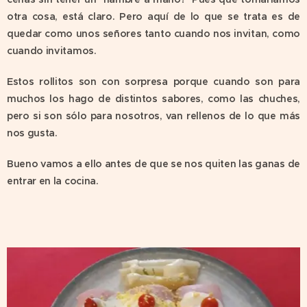
otra cosa, está claro. Pero aquí de lo que se trata es de
quedar como unos señores tanto cuando nos invitan, como
cuando invitamos.
Estos rollitos son con sorpresa porque cuando son para
muchos los hago de distintos sabores, como las chuches,
pero si son sólo para nosotros, van rellenos de lo que más
nos gusta.
Bueno vamos a ello antes de que se nos quiten las ganas de
entrar en la cocina.