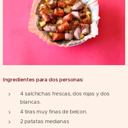
Ingredientes para dos personas:
4 salchichas frescas, dos rojas y dos
blancas.
4 tiras muy finas de beicon.
2 patatas medianas