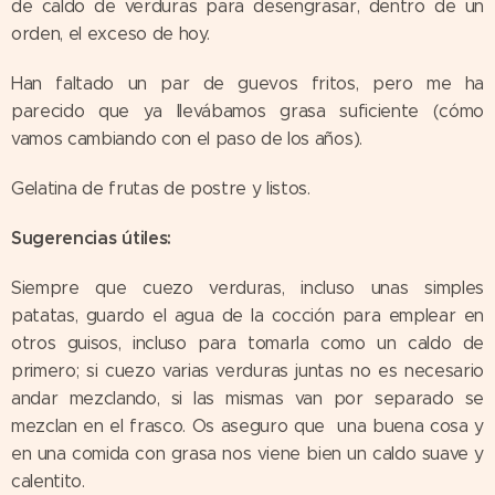
de caldo de verduras para desengrasar, dentro de un
orden, el exceso de hoy.
Han faltado un par de guevos fritos, pero me ha
parecido que ya llevábamos grasa suficiente (cómo
vamos cambiando con el paso de los años).
Gelatina de frutas de postre y listos.
Sugerencias útiles:
Siempre que cuezo verduras, incluso unas simples
patatas, guardo el agua de la cocción para emplear en
otros guisos, incluso para tomarla como un caldo de
primero; si cuezo varias verduras juntas no es necesario
andar mezclando, si las mismas van por separado se
mezclan en el frasco. Os aseguro que una buena cosa y
en una comida con grasa nos viene bien un caldo suave y
calentito.