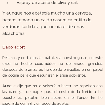
Espray de aceite de oliva y sal.
Y aunque nos apetecía mucho una cerveza,
hemos tomado un caldo casero calentito de
verduras surtidas, que incluía el de unas
alcachofas.
Elaboración
:
Pelamos y cortamos las patatas a nuestro gusto, en este
caso he hecho cuadraditos no demasiado grandes,
después de lavarlas las he dejado envueltas en un papel
de cocina para que escurrirán el agua sobrante.
Aunque dije que no lo volvería a hacer, he repetido con
las bandejas de papel para el cesto de la freidora, he
puesto las patatas bien secas en el fondo, las he
sazonado con sal y un poco de aceite.