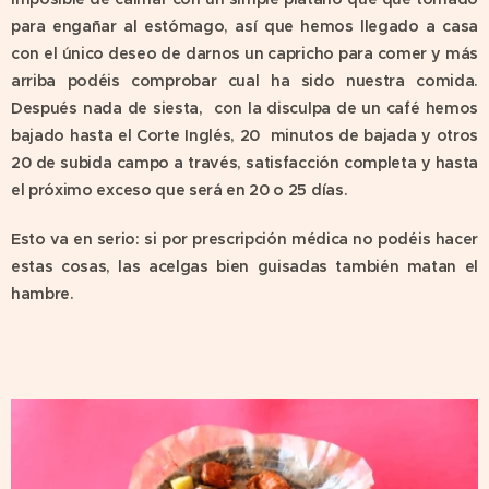
para engañar al estómago, así que hemos llegado a casa
con el único deseo de darnos un capricho para comer y más
arriba podéis comprobar cual ha sido nuestra comida.
Después nada de siesta, con la disculpa de un café hemos
bajado hasta el Corte Inglés, 20 minutos de bajada y otros
20 de subida campo a través, satisfacción completa y hasta
el próximo exceso que será en 20 o 25 días.
Esto va en serio: si por prescripción médica no podéis hacer
estas cosas, las acelgas bien guisadas también matan el
hambre.