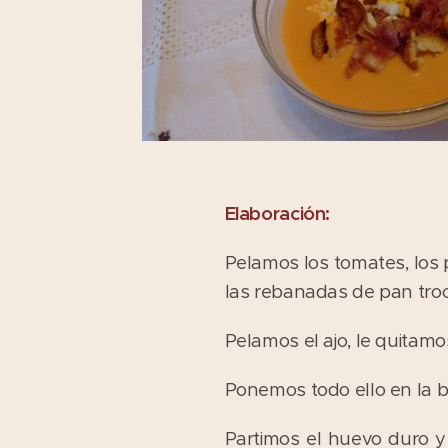
Elaboración:
Pelamos los tomates, los 
las rebanadas de pan tro
Pelamos el ajo, le quitam
Ponemos todo ello en la 
Partimos el huevo duro y 