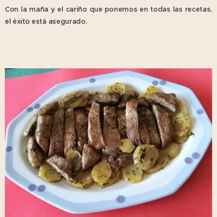
Con la maña y el cariño que ponemos en todas las recetas,
el éxito está asegurado.