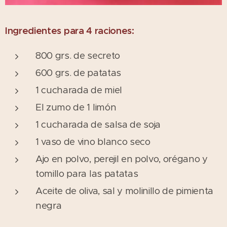
Ingredientes para 4 raciones:
800 grs. de secreto
600 grs. de patatas
1 cucharada de miel
El zumo de 1 limón
1 cucharada de salsa de soja
1 vaso de vino blanco seco
Ajo en polvo, perejil en polvo, orégano y
tomillo para las patatas
Aceite de oliva, sal y molinillo de pimienta
negra