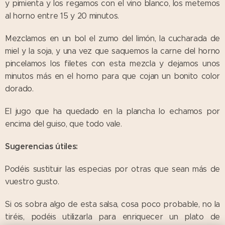
y pimienta y los regamos con el vino blanco, los metemos
al horno entre 15 y 20 minutos.
Mezclamos en un bol el zumo del limón, la cucharada de
miel y la soja, y una vez que saquemos la carne del horno
pincelamos los filetes con esta mezcla y dejamos unos
minutos más en el horno para que cojan un bonito color
dorado.
El jugo que ha quedado en la plancha lo echamos por
encima del guiso, que todo vale.
Sugerencias útiles:
Podéis sustituir las especias por otras que sean más de
vuestro gusto.
Si os sobra algo de esta salsa, cosa poco probable, no la
tiréis, podéis utilizarla para enriquecer un plato de