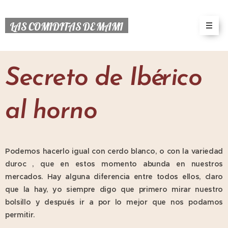
LAS COMIDITAS DE MAMI
Secreto de Ibérico
al horno
Podemos hacerlo igual con cerdo blanco, o con la variedad
duroc , que en estos momento abunda en nuestros
mercados. Hay alguna diferencia entre todos ellos, claro
que la hay, yo siempre digo que primero mirar nuestro
bolsillo y después ir a por lo mejor que nos podamos
permitir.