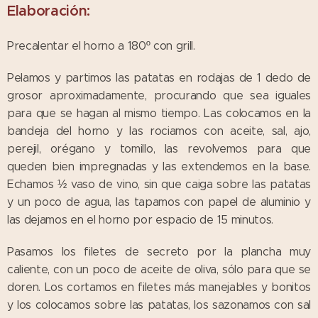
Elaboración:
Precalentar el horno a 180º con grill.
Pelamos y partimos las patatas en rodajas de 1 dedo de
grosor aproximadamente, procurando que sea iguales
para que se hagan al mismo tiempo. Las colocamos en la
bandeja del horno y las rociamos con aceite, sal, ajo,
perejil, orégano y tomillo, las revolvemos para que
queden bien impregnadas y las extendemos en la base.
Echamos ½ vaso de vino, sin que caiga sobre las patatas
y un poco de agua, las tapamos con papel de aluminio y
las dejamos en el horno por espacio de 15 minutos.
Pasamos los filetes de secreto por la plancha muy
caliente, con un poco de aceite de oliva, sólo para que se
doren. Los cortamos en filetes más manejables y bonitos
y los colocamos sobre las patatas, los sazonamos con sal