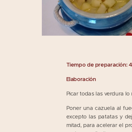
Tiempo de preparación: 
Elaboración
Picar todas las verdura l
Poner una cazuela al fue
excepto las patatas y d
mitad, para acelerar el 