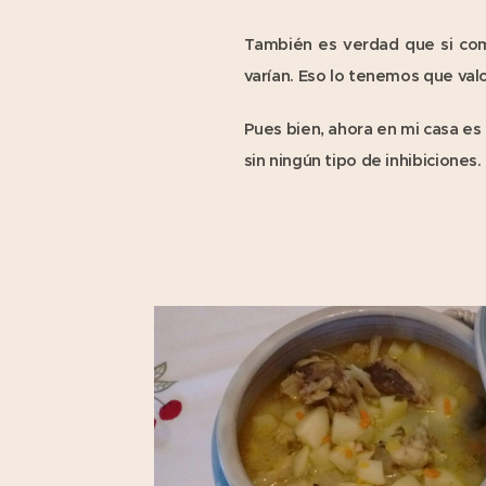
También es verdad que si compr
varían. Eso lo tenemos que valo
Pues bien, ahora en mi casa e
sin ningún tipo de inhibiciones.