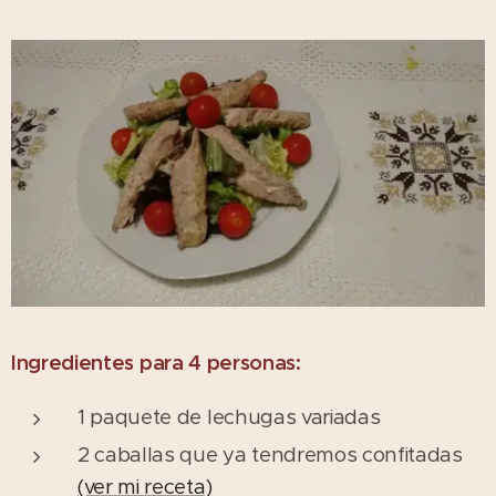
Ingredientes para 4 personas:
1 paquete de lechugas variadas
2 caballas que ya tendremos confitadas
(ver mi receta)