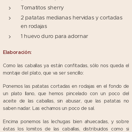
Tomatitos sherry
2 patatas medianas hervidas y cortadas
en rodajas
1 huevo duro para adornar
Elaboración:
Como las caballas ya están confitadas, sólo nos queda el
montaje del plato, que va ser sencillo:
Ponemos las patatas cortadas en rodajas en el fondo de
un plato llano, que hemos pincelado con un poco del
aceite de las caballas, sin abusar, que las patatas no
saben nadar. Las echamos un poco de sal.
Encima ponemos las lechugas bien ahuecadas, y sobre
éstas los lomitos de las caballas, distribuidos como si