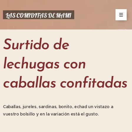
LAS COMIDITAS DE MAMI
Surtido de
lechugas con
caballas confitadas
Caballas, jureles, sardinas, bonito, echad un vistazo a
vuestro bolsillo y en la variación está el gusto.