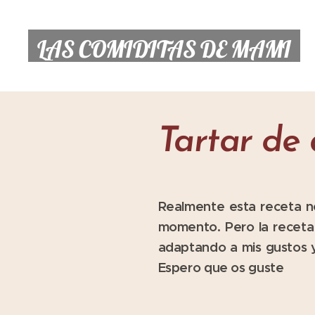
LAS COMIDITAS DE MAMI
Tartar de
Realmente esta receta no
momento. Pero la receta 
adaptando a mis gustos y
Espero que os guste