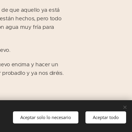
 de que aquello ya está
 están hechos, pero todo
con agua muy fría para
evo.
huevo encima y hacer un
probadlo y ya nos diréis.
Aceptar solo lo necesario
Aceptar todo