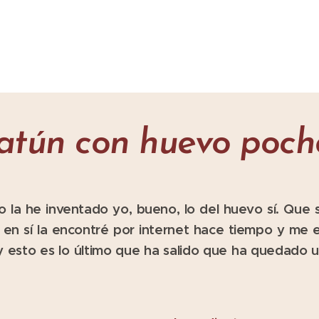
 atún con huevo poch
 la he inventado yo, bueno, lo del huevo sí. Que s
en sí la encontré por internet hace tiempo y me e
 esto es lo último que ha salido que ha quedado 