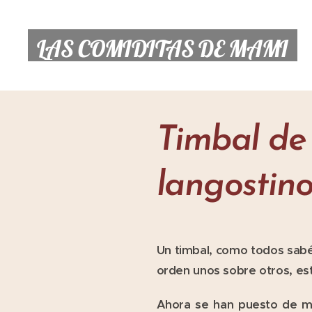
LAS COMIDITAS DE MAMI
Timbal de
langostino
Un timbal, como todos sabé
orden unos sobre otros, est
Ahora se han puesto de mo