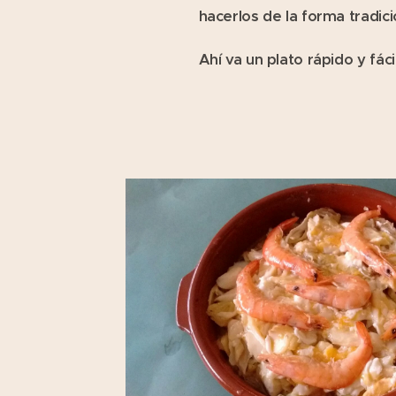
hacerlos de la forma tradici
Ahí va un plato rápido y fáci