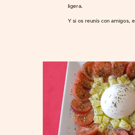
ligera.
Y si os reunís con amigos, 