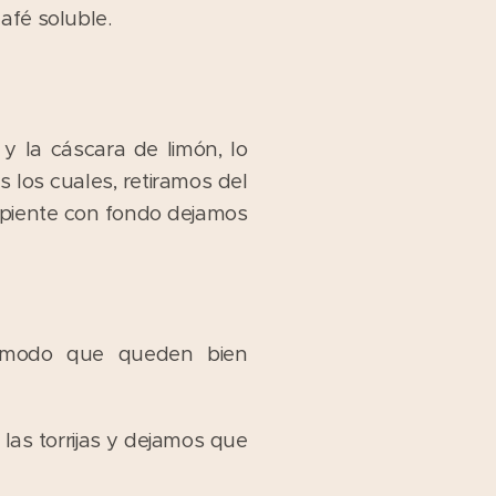
afé soluble.
y la cáscara de limón, lo
los cuales, retiramos del
ipiente con fondo dejamos
 modo que queden bien
las torrijas y dejamos que