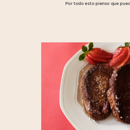
Por todo esto pienso que pue