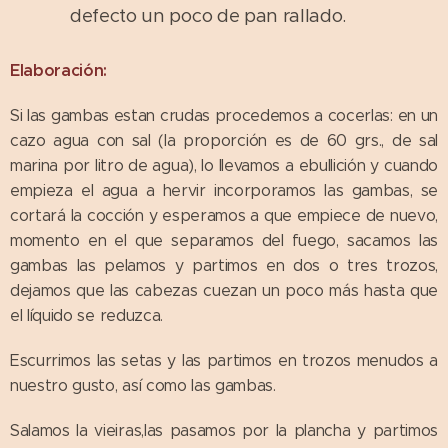
defecto un poco de pan rallado.
Elaboración:
Si las gambas estan crudas procedemos a cocerlas: en un
cazo agua con sal (la proporción es de 60 grs., de sal
marina por litro de agua), lo llevamos a ebullición y cuando
empieza el agua a hervir incorporamos las gambas, se
cortará la cocción y esperamos a que empiece de nuevo,
momento en el que separamos del fuego, sacamos las
gambas las pelamos y partimos en dos o tres trozos,
dejamos que las cabezas cuezan un poco más hasta que
el líquido se reduzca.
Escurrimos las setas y las partimos en trozos menudos a
nuestro gusto, así como las gambas.
Salamos la vieiras,las pasamos por la plancha y partimos