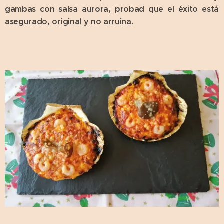
gambas con salsa aurora, probad que el éxito está
asegurado, original y no arruina.