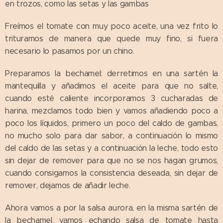
en trozos, como las setas y las gambas
Freímos el tomate con muy poco aceite, una vez frito lo
trituramos de manera que quede muy fino, si fuera
necesario lo pasamos por un chino.
Preparamos la bechamel: derretimos en una sartén la
mantequilla y añadimos el aceite para que no salte,
cuando esté caliente incorporamos 3 cucharadas de
harina, mezclamos todo bien y vamos añadiendo poco a
poco los líquidos, primero un poco del caldo de gambas,
no mucho solo para dar sabor, a continuación lo mismo
del caldo de las setas y a continuación la leche, todo esto
sin dejar de remover para que no se nos hagan grumos,
cuando consigamos la consistencia deseada, sin dejar de
remover, dejamos de añadir leche.
Ahora vamos a por la salsa aurora, en la misma sartén de
la bechamel, vamos echando salsa de tomate hasta