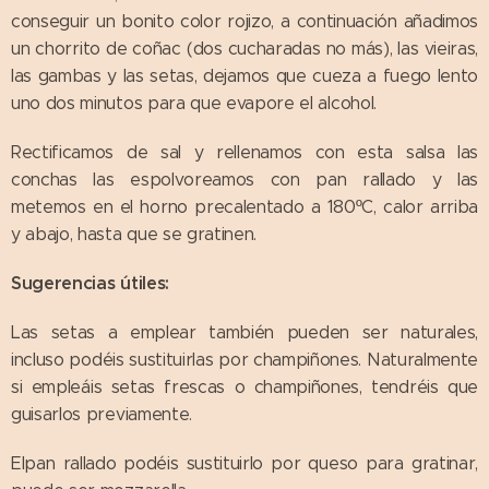
conseguir un bonito color rojizo, a continuación añadimos
un chorrito de coñac (dos cucharadas no más), las vieiras,
las gambas y las setas, dejamos que cueza a fuego lento
uno dos minutos para que evapore el alcohol.
Rectificamos de sal y rellenamos con esta salsa las
conchas las espolvoreamos con pan rallado y las
metemos en el horno precalentado a 180ºC, calor arriba
y abajo, hasta que se gratinen.
Sugerencias útiles:
Las setas a emplear también pueden ser naturales,
incluso podéis sustituirlas por champiñones. Naturalmente
si empleáis setas frescas o champiñones, tendréis que
guisarlos previamente.
Elpan rallado podéis sustituirlo por queso para gratinar,