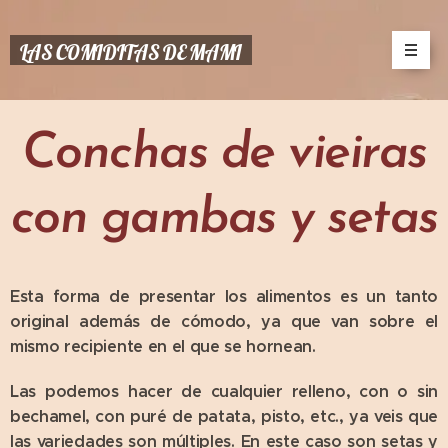
LAS COMIDITAS DE MAMI
Conchas de vieiras
con gambas y setas
Esta forma de presentar los alimentos es un tanto
original además de cómodo, ya que van sobre el
mismo recipiente en el que se hornean.
Las podemos hacer de cualquier relleno, con o sin
bechamel, con puré de patata, pisto, etc., ya veis que
las variedades son múltiples. En este caso son setas y