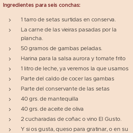
Ingredientes para seis conchas:
1 tarro de setas surtidas en conserva.
La carne de las vieiras pasadas por la
plancha.
50 gramos de gambas peladas.
Harina para la salsa aurora y tomate frito
1 litro de leche, ya veremos la que usamos
Parte del caldo de cocer las gambas
Parte del conservante de las setas
40 grs. de mantequilla
40 grs. de aceite de oliva
2 cucharadas de coñac o vino El Gusto.
Y si os gusta, queso para gratinar, o en su