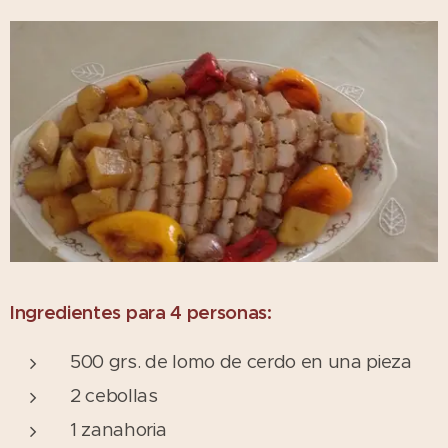
Ingredientes para 4 personas:
500 grs. de lomo de cerdo en una pieza
2 cebollas
1 zanahoria