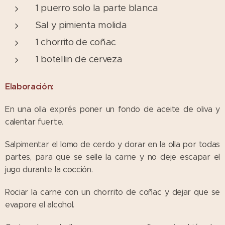
1 puerro solo la parte blanca
Sal y pimienta molida
1 chorrito de coñac
1 botellin de cerveza
Elaboración:
En una olla exprés poner un fondo de aceite de oliva y
calentar fuerte.
Salpimentar el lomo de cerdo y dorar en la olla por todas
partes, para que se selle la carne y no deje escapar el
jugo durante la cocción.
Rociar la carne con un chorrito de coñac y dejar que se
evapore el alcohol.