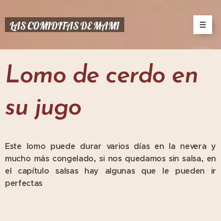
LAS COMIDITAS DE MAMI
Lomo de cerdo en
su jugo
Este lomo puede durar varios días en la nevera y
mucho más congelado, si nos quedamos sin salsa, en
el capítulo salsas hay algunas que le pueden ir
perfectas