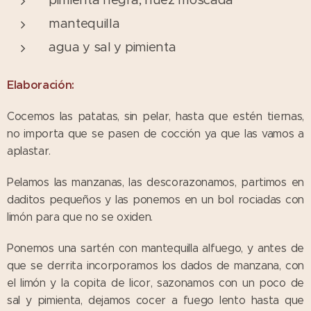
mantequilla
agua y sal y pimienta
Elaboración:
Cocemos las patatas, sin pelar, hasta que estén tiernas,
no importa que se pasen de cocción ya que las vamos a
aplastar.
Pelamos las manzanas, las descorazonamos, partimos en
daditos pequeños y las ponemos en un bol rociadas con
limón para que no se oxiden.
Ponemos una sartén con mantequilla alfuego, y antes de
que se derrita incorporamos los dados de manzana, con
el limón y la copita de licor, sazonamos con un poco de
sal y pimienta, dejamos cocer a fuego lento hasta que