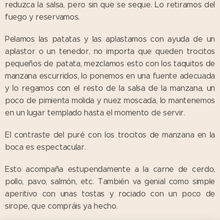
reduzca la salsa, pero sin que se seque. Lo retiramos del
fuego y reservamos.
Pelamos las patatas y las aplastamos con ayuda de un
aplastor o un tenedor, no importa que queden trocitos
pequeños de patata, mezclamos esto con los taquitos de
manzana escurridos, lo ponemos en una fuente adecuada
y lo regamos con el resto de la salsa de la manzana, un
poco de pimienta molida y nuez moscada, lo mantenemos
en un lugar templado hasta el momento de servir.
El contraste del puré con los trocitos de manzana en la
boca es espectacular.
Esto acompaña estupendamente a la carne de cerdo,
pollo, pavo, salmón, etc. También va genial como simple
aperitivo con unas tostas y rociado con un poco de
sirope, que compráis ya hecho.