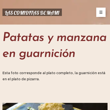
LAS COMIDITAS DE MAMI
Patatas y manzana
en guarnición
Esta foto corresponde al plato completo, la guarnición está
en el plato de pizarra.