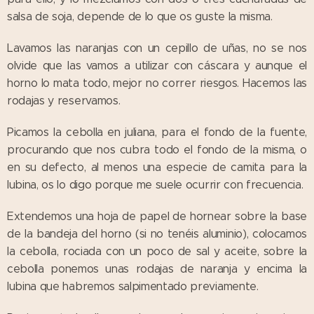
salsa de soja, depende de lo que os guste la misma.
Lavamos las naranjas con un cepillo de uñas, no se nos
olvide que las vamos a utilizar con cáscara y aunque el
horno lo mata todo, mejor no correr riesgos. Hacemos las
rodajas y reservamos.
Picamos la cebolla en juliana, para el fondo de la fuente,
procurando que nos cubra todo el fondo de la misma, o
en su defecto, al menos una especie de camita para la
lubina, os lo digo porque me suele ocurrir con frecuencia.
Extendemos una hoja de papel de hornear sobre la base
de la bandeja del horno (si no tenéis aluminio), colocamos
la cebolla, rociada con un poco de sal y aceite, sobre la
cebolla ponemos unas rodajas de naranja y encima la
lubina que habremos salpimentado previamente.