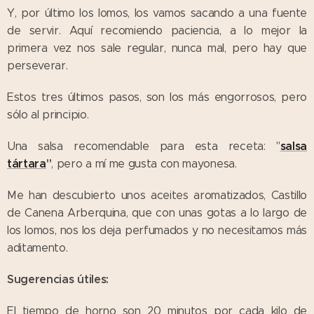
Y, por último los lomos, los vamos sacando a una fuente
de servir. Aquí recomiendo paciencia, a lo mejor la
primera vez nos sale regular, nunca mal, pero hay que
perseverar.
Estos tres últimos pasos, son los más engorrosos, pero
sólo al principio.
salsa
Una salsa recomendable para esta receta: "
tártara
"
, pero a mí me gusta con mayonesa.
Me han descubierto unos aceites aromatizados, Castillo
de Canena Arberquina, que con unas gotas a lo largo de
los lomos, nos los deja perfumados y no necesitamos más
aditamento.
Sugerencias útiles:
El tiempo de horno son 20 minutos por cada kilo de