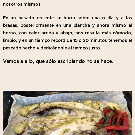
nosotros mismos.
En un pasado reciente se hacía sobre una rejilla y a las
brasas, posteriormente en una plancha y ahora mismo al
horno, con calor arriba y abajo, nos resulta más cómodo,
limpio, y en un tiempo record de 15 o 20 minutos tenemos el
pescado hecho y dedicándole el tiempo justo.
Vamos a ello, que sólo escribiendo no se hace.