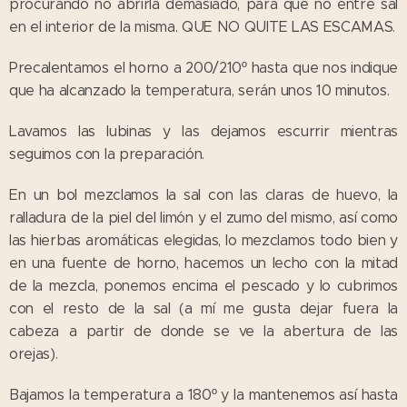
procurando no abrirla demasiado, para que no entre sal
en el interior de la misma. QUE NO QUITE LAS ESCAMAS.
Precalentamos el horno a 200/210º hasta que nos indique
que ha alcanzado la temperatura, serán unos 10 minutos.
Lavamos las lubinas y las dejamos escurrir mientras
seguimos con la preparación.
En un bol mezclamos la sal con las claras de huevo, la
ralladura de la piel del limón y el zumo del mismo, así como
las hierbas aromáticas elegidas, lo mezclamos todo bien y
en una fuente de horno, hacemos un lecho con la mitad
de la mezcla, ponemos encima el pescado y lo cubrimos
con el resto de la sal (a mí me gusta dejar fuera la
cabeza a partir de donde se ve la abertura de las
orejas).
Bajamos la temperatura a 180º y la mantenemos así hasta