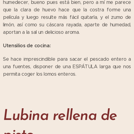
humedecer, bueno pues está bien, pero a mí me parece
que la clara de huevo hace que la costra forme una
película y luego resulte más fácil quitarla, y el zumo de
limón, así como su cáscara rayada, aparte de humedad,
aportan a la sal un delicioso aroma.
Utensilios de cocina:
Se hace imprescindible para sacar el pescado entero a
una fuentes, disponer de una ESPÁTULA larga que nos
permita coger los lomos enteros.
Lubina rellena de