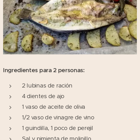
Ingredientes para 2 personas:
2 lubinas de ración
4 dientes de ajo
1 vaso de aceite de oliva
1/2 vaso de vinagre de vino
1 guindilla, 1 poco de perejil
Sal y pimienta de molinillo