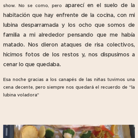
aparecí en el suelo de la
show. No se como, pero
habitación que hay enfrente de la cocina, con mi
lubina desparramada y los ocho que somos de
familia a mi alrededor pensando que me había
matado. Nos dieron ataques de risa colectivos,
hicimos fotos de los restos y, nos dispusimos a
cenar lo que quedaba.
Esa noche gracias a los canapés de las niñas tuvimos una
cena decente, pero siempre nos quedará el recuerdo de "la
lubina voladora"