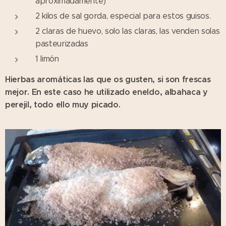
aproximadamente)
2 kilos de sal gorda, especial para estos guisos.
2 claras de huevo, solo las claras, las venden solas
pasteurizadas
1 limón
Hierbas aromáticas las que os gusten, si son frescas
mejor. En este caso he utilizado eneldo, albahaca y
perejil, todo ello muy picado.