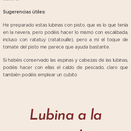
Sugerencias útiles:
He preparado estas lubinas con pisto, que es lo que tenía
en la nevera, pero podéis hacer lo mismo con escalibada,
incluso con ratatuy (ratatouille), pero a mí el toque de
tomate del pisto me parece que ayuda bastante.
Si habéis conservado las espinas y cabezas de las lubinas,
podéis hacer con ellas el caldo de pescado, claro que
también podéis emplear un cubito
Lubina a la