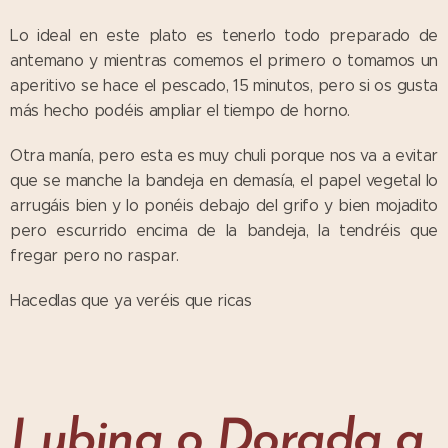
Lo ideal en este plato es tenerlo todo preparado de
antemano y mientras comemos el primero o tomamos un
aperitivo se hace el pescado, 15 minutos, pero si os gusta
más hecho podéis ampliar el tiempo de horno.
Otra manía, pero esta es muy chuli porque nos va a evitar
que se manche la bandeja en demasía, el papel vegetal lo
arrugáis bien y lo ponéis debajo del grifo y bien mojadito
pero escurrido encima de la bandeja, la tendréis que
fregar pero no raspar.
Hacedlas que ya veréis que ricas
Lubina o Dorada a