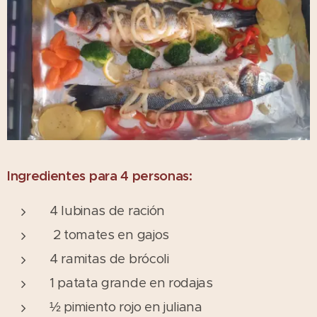
Ingredientes para 4 personas:
4 lubinas de ración
2 tomates en gajos
4 ramitas de brócoli
1 patata grande en rodajas
½ pimiento rojo en juliana