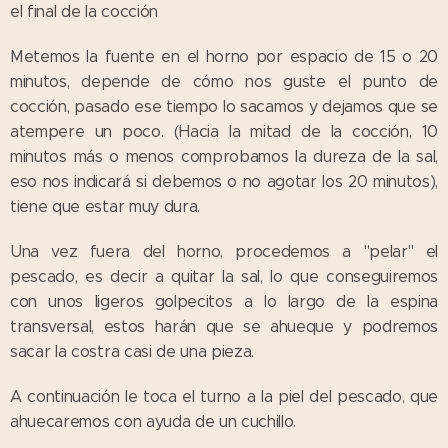
el final de la cocción
Metemos la fuente en el horno por espacio de 15 o 20
minutos, depende de cómo nos guste el punto de
cocción, pasado ese tiempo lo sacamos y dejamos que se
atempere un poco. (Hacia la mitad de la cocción, 10
minutos más o menos comprobamos la dureza de la sal,
eso nos indicará si debemos o no agotar los 20 minutos),
tiene que estar muy dura.
Una vez fuera del horno, procedemos a "pelar" el
pescado, es decir a quitar la sal, lo que conseguiremos
con unos ligeros golpecitos a lo largo de la espina
transversal, estos harán que se ahueque y podremos
sacar la costra casi de una pieza.
A continuación le toca el turno a la piel del pescado, que
ahuecaremos con ayuda de un cuchillo.