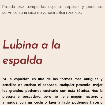
Pasado ese tiempo las dejamos reposar y podemos
servir con una salsa mayonesa, salsa rosa, etc.
Lubina a la
espalda
"A la espalda", es una de las formas más antiguas y
sencillas de cocinar el pescado, cualquier pescado, mejor
los grandes, podemos cocinarlo con esta técnica. Nos la
prepara el pescadero, pero no tiene ningún misterio y
armados con un cuchillo bien afilado podemos hacerlo