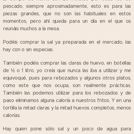
pescado, siempre aproximadamente, esto es para las
piezas grandes, que no son las habituales en estos
momentos, pero ahí queda para un día en el que os
reunáis muchos a la mesa.
Podéis comprar la sal ya preparada en el mercado, las
hay con o sin especias.
También podéis comprar las claras de huevo, en botellas
de ½ o 1 litro, yo creía que nunca las iba a utilizar y me
equivoqué, pues para rebozados y algunos otros platos,
como este que nos ocupa, son realmente prácticas.
También las podemos utilizar para los rebozados y de
paso eliminamos alguna caloría a nuestros fritos. Y en una
tortilla la mitad claras y la mitad huevos completos, menos
calorías.
Hay quien pone sólo sal y un poco de agua para