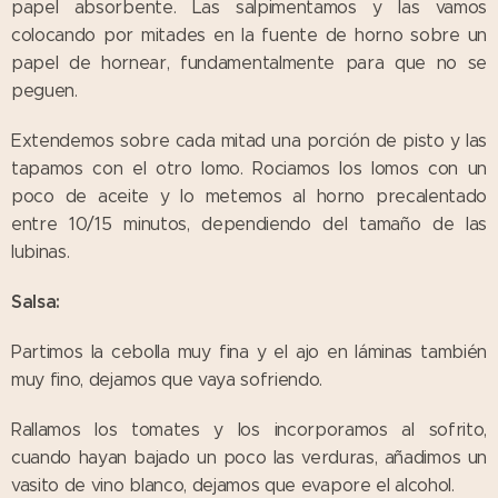
papel absorbente. Las salpimentamos y las vamos
colocando por mitades en la fuente de horno sobre un
papel de hornear, fundamentalmente para que no se
peguen.
Extendemos sobre cada mitad una porción de pisto y las
tapamos con el otro lomo. Rociamos los lomos con un
poco de aceite y lo metemos al horno precalentado
entre 10/15 minutos, dependiendo del tamaño de las
lubinas.
Salsa:
Partimos la cebolla muy fina y el ajo en láminas también
muy fino, dejamos que vaya sofriendo.
Rallamos los tomates y los incorporamos al sofrito,
cuando hayan bajado un poco las verduras, añadimos un
vasito de vino blanco, dejamos que evapore el alcohol.