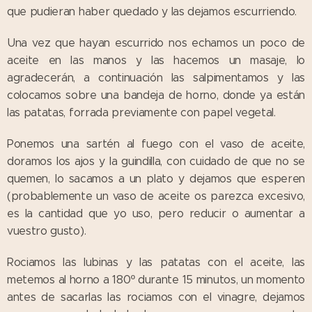
que pudieran haber quedado y las dejamos escurriendo.
Una vez que hayan escurrido nos echamos un poco de
aceite en las manos y las hacemos un masaje, lo
agradecerán, a continuación las salpimentamos y las
colocamos sobre una bandeja de horno, donde ya están
las patatas, forrada previamente con papel vegetal.
Ponemos una sartén al fuego con el vaso de aceite,
doramos los ajos y la guindilla, con cuidado de que no se
quemen, lo sacamos a un plato y dejamos que esperen
(probablemente un vaso de aceite os parezca excesivo,
es la cantidad que yo uso, pero reducir o aumentar a
vuestro gusto).
Rociamos las lubinas y las patatas con el aceite, las
metemos al horno a 180º durante 15 minutos, un momento
antes de sacarlas las rociamos con el vinagre, dejamos