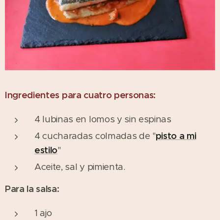
Ingredientes para cuatro personas:
4 lubinas en lomos y sin espinas
4 cucharadas colmadas de "
pisto a mi
estilo
"
Aceite, sal y pimienta.
Para la salsa:
1 ajo