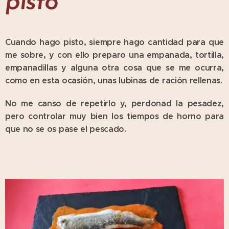
pisto
Cuando hago pisto, siempre hago cantidad para que
me sobre, y con ello preparo una empanada, tortilla,
empanadillas y alguna otra cosa que se me ocurra,
como en esta ocasión, unas lubinas de ración rellenas.
No me canso de repetirlo y, perdonad la pesadez,
pero controlar muy bien los tiempos de horno para
que no se os pase el pescado.