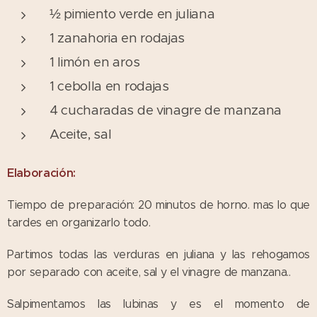
½ pimiento verde en juliana
1 zanahoria en rodajas
1 limón en aros
1 cebolla en rodajas
4 cucharadas de vinagre de manzana
Aceite, sal
Elaboración:
Tiempo de preparación: 20 minutos de horno. mas lo que
tardes en organizarlo todo.
Partimos todas las verduras en juliana y las rehogamos
por separado con aceite, sal y el vinagre de manzana..
Salpimentamos las lubinas y es el momento de