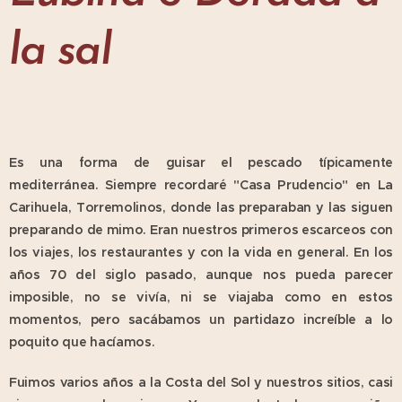
la sal
Es una forma de guisar el pescado típicamente
mediterránea. Siempre recordaré "Casa Prudencio" en La
Carihuela, Torremolinos, donde las preparaban y las siguen
preparando de mimo. Eran nuestros primeros escarceos con
los viajes, los restaurantes y con la vida en general. En los
años 70 del siglo pasado, aunque nos pueda parecer
imposible, no se vivía, ni se viajaba como en estos
momentos, pero sacábamos un partidazo increíble a lo
poquito que hacíamos.
Fuimos varios años a la Costa del Sol y nuestros sitios, casi