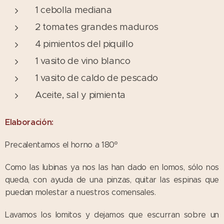
1 cebolla mediana
2 tomates grandes maduros
4 pimientos del piquillo
1 vasito de vino blanco
1 vasito de caldo de pescado
Aceite, sal y pimienta
Elaboración:
Precalentamos el horno a 180º
Como las lubinas ya nos las han dado en lomos, sólo nos
queda, con ayuda de una pinzas, quitar las espinas que
puedan molestar a nuestros comensales.
Lavamos los lomitos y dejamos que escurran sobre un