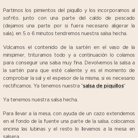
Partimos los pimientos del piquillo y los incorporamos al
sofrito, junto con una parte del caldo de pescado
(dejamos una parte por si fuera necesario aligerar la
sala), en 5 o 6 minutos tendremos nuestra salsa hecha.
Volcamos el contenido de la sartén en el vaso de la
minipimer, trituramos todo y a continuación lo colamos
para conseguir una salsa muy fina. Devolvemos la salsa a
la sartén para que esté caliente y es el momento de
comprobar la sal y el espesor de la misma, si es necesario
salsa de piquillos
rectificamos. Ya tenemos nuestra "
"
Ya tenemos nuestra salsa hecha.
Para llevar a la mesa, con ayuda de un cazo extendemos
en el fondo de la fuente una parte de la salsa, colocamos
encima las lubinas y el resto lo llevamos a la mesa en
salsera.