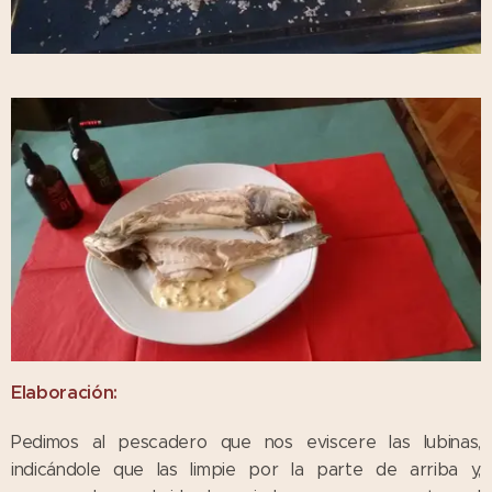
Elaboración:
Pedimos al pescadero que nos eviscere las lubinas,
indicándole que las limpie por la parte de arriba y,