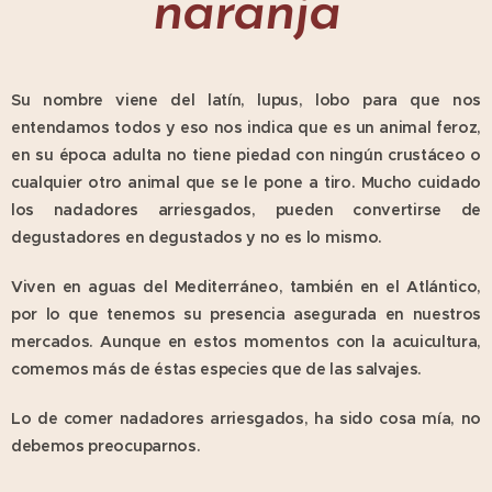
naranja
Su nombre viene del latín, lupus, lobo para que nos
entendamos todos y eso nos indica que es un animal feroz,
en su época adulta no tiene piedad con ningún crustáceo o
cualquier otro animal que se le pone a tiro. Mucho cuidado
los nadadores arriesgados, pueden convertirse de
degustadores en degustados y no es lo mismo.
Viven en aguas del Mediterráneo, también en el Atlántico,
por lo que tenemos su presencia asegurada en nuestros
mercados. Aunque en estos momentos con la acuicultura,
comemos más de éstas especies que de las salvajes.
Lo de comer nadadores arriesgados, ha sido cosa mía, no
debemos preocuparnos.