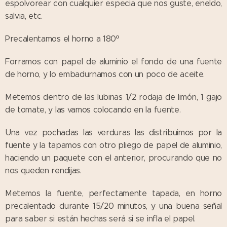
espolvorear con cualquier especia que nos guste, eneldo,
salvia, etc.
Precalentamos el horno a 180º
Forramos con papel de aluminio el fondo de una fuente
de horno, y lo embadurnamos con un poco de aceite.
Metemos dentro de las lubinas 1/2 rodaja de limón, 1 gajo
de tomate, y las vamos colocando en la fuente.
Una vez pochadas las verduras las distribuimos por la
fuente y la tapamos con otro pliego de papel de aluminio,
haciendo un paquete con el anterior, procurando que no
nos queden rendijas.
Metemos la fuente, perfectamente tapada, en horno
precalentado durante 15/20 minutos, y una buena señal
para saber si están hechas será si se infla el papel.