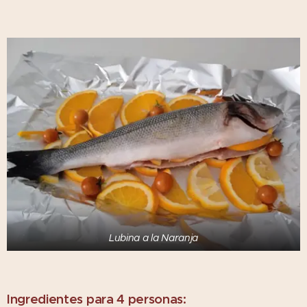
Lubina a la Naranja
Ingredientes para 4 personas: