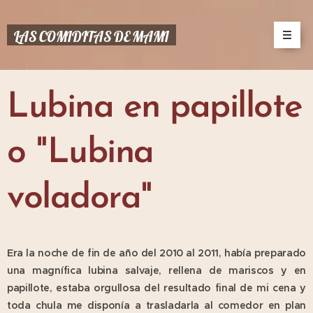
LAS COMIDITAS DE MAMI
Lubina en papillote
o "Lubina
voladora"
Era la noche de fin de año del 2010 al 2011, había preparado
una magnífica lubina salvaje, rellena de mariscos y en
papillote, estaba orgullosa del resultado final de mi cena y
toda chula me disponía a trasladarla al comedor en plan