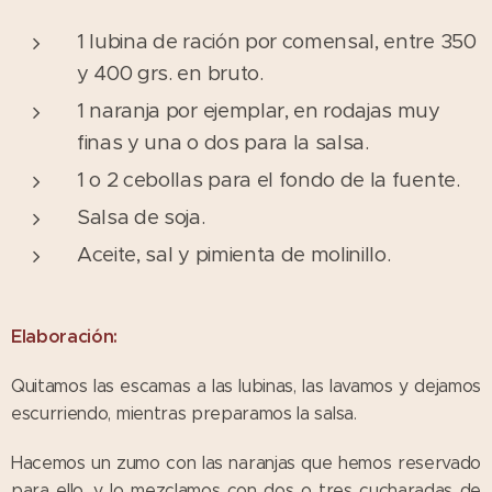
1 lubina de ración por comensal, entre 350
y 400 grs. en bruto.
1 naranja por ejemplar, en rodajas muy
finas y una o dos para la salsa.
1 o 2 cebollas para el fondo de la fuente.
Salsa de soja.
Aceite, sal y pimienta de molinillo.
Elaboración:
Quitamos las escamas a las lubinas, las lavamos y dejamos
escurriendo, mientras preparamos la salsa.
Hacemos un zumo con las naranjas que hemos reservado
para ello, y lo mezclamos con dos o tres cucharadas de