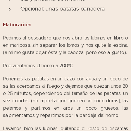
Opcional: unas patatas panadera
Elaboración:
Pedimos al pescadero que nos abra las lubinas en libro o
en mariposa, sin separar los lomos y nos quite la espina,
(a mi me gusta dejar ésta y la cabeza, pero eso al gusto).
Precalentamos el horno a 200ºC.
Ponemos las patatas en un cazo con agua y un poco de
sal las acercamos al fuego y dejamos que cuezan unos 20
o 25 minutos, dependiendo del tamaño de las patatas, un
vez cocidas, (no importa que queden un poco duras), las
pelamos y partimos en aros un poco gruesos, las
salpimentamos y repartimos por la bandeja del horno.
Lavamos bien las lubinas, quitando el resto de escamas