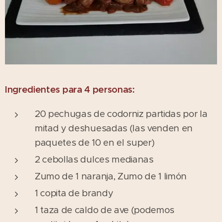
Ingredientes para 4 personas:
20 pechugas de codorniz partidas por la
mitad y deshuesadas (las venden en
paquetes de 10 en el super)
2 cebollas dulces medianas
Zumo de 1 naranja, Zumo de 1 limón
1 copita de brandy
1 taza de caldo de ave (podemos