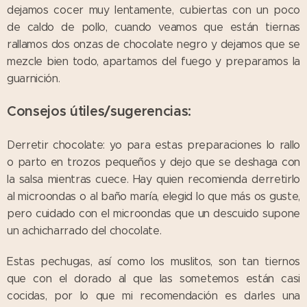
dejamos cocer muy lentamente, cubiertas con un poco
de caldo de pollo, cuando veamos que están tiernas
rallamos dos onzas de chocolate negro y dejamos que se
mezcle bien todo, apartamos del fuego y preparamos la
guarnición.
Consejos útiles/sugerencias:
Derretir chocolate: yo para estas preparaciones lo rallo
o parto en trozos pequeños y dejo que se deshaga con
la salsa mientras cuece. Hay quien recomienda derretirlo
al microondas o al baño maría, elegid lo que más os guste,
pero cuidado con el microondas que un descuido supone
un achicharrado del chocolate.
Estas pechugas, así como los muslitos, son tan tiernos
que con el dorado al que las sometemos están casi
cocidas, por lo que mi recomendación es darles una