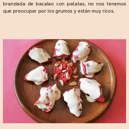
brandada de bacalao con patatas, no nos tenemos
que preocupar por los grumos y están muy ricos.