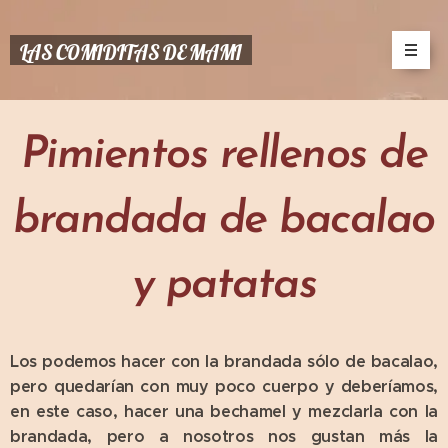
LAS COMIDITAS DE MAMI
Pimientos rellenos de
brandada de bacalao
y patatas
Los podemos hacer con la brandada sólo de bacalao,
pero quedarían con muy poco cuerpo y deberíamos,
en este caso, hacer una bechamel y mezclarla con la
brandada, pero a nosotros nos gustan más la