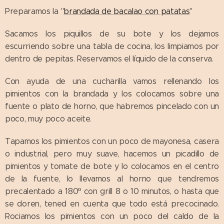
Preparamos la "
brandada de bacalao con patatas
"
Sacamos los piquillos de su bote y los dejamos
escurriendo sobre una tabla de cocina, los limpiamos por
dentro de pepitas. Reservamos el líquido de la conserva.
Con ayuda de una cucharilla vamos rellenando los
pimientos con la brandada y los colocamos sobre una
fuente o plato de horno, que habremos pincelado con un
poco, muy poco aceite.
Tapamos los pimientos con un poco de mayonesa, casera
o industrial, pero muy suave, hacemos un picadillo de
pimientos y tomate de bote y lo colocamos en el centro
de la fuente, lo llevamos al horno que tendremos
precalentado a 180º con grill 8 o 10 minutos, o hasta que
se doren, tened en cuenta que todo está precocinado.
Rociamos los pimientos con un poco del caldo de la