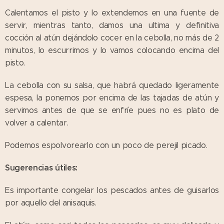
Calentamos el pisto y lo extendemos en una fuente de
servir, mientras tanto, damos una ultima y definitiva
cocción al atún dejándolo cocer en la cebolla, no más de 2
minutos, lo escurrimos y lo vamos colocando encima del
pisto.
La cebolla con su salsa, que habrá quedado ligeramente
espesa, la ponemos por encima de las tajadas de atún y
servimos antes de que se enfríe pues no es plato de
volver a calentar.
Podemos espolvorearlo con un poco de perejil picado.
Sugerencias útiles:
Es importante congelar los pescados antes de guisarlos
por aquello del anisaquis.