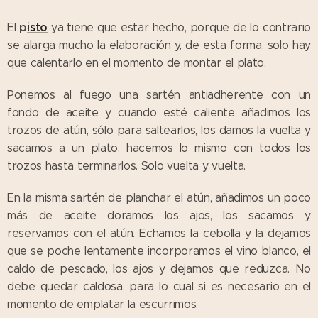
p
isto
El
ya tiene que estar hecho, porque de lo contrario
se alarga mucho la elaboración y, de esta forma, solo hay
que calentarlo en el momento de montar el plato.
Ponemos al fuego una sartén antiadherente con un
fondo de aceite y cuando esté caliente añadimos los
trozos de atún, sólo para saltearlos, los damos la vuelta y
sacamos a un plato, hacemos lo mismo con todos los
trozos hasta terminarlos. Solo vuelta y vuelta.
En la misma sartén de planchar el atún, añadimos un poco
más de aceite doramos los ajos, los sacamos y
reservamos con el atún. Echamos la cebolla y la dejamos
que se poche lentamente incorporamos el vino blanco, el
caldo de pescado, los ajos y dejamos que reduzca. No
debe quedar caldosa, para lo cual si es necesario en el
momento de emplatar la escurrimos.