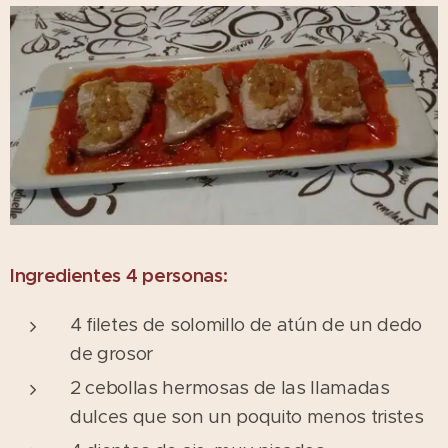
Ingredientes 4 personas:
4 filetes de solomillo de atún de un dedo
de grosor
2 cebollas hermosas de las llamadas
dulces que son un poquito menos tristes