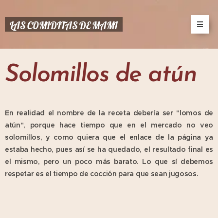
LAS COMIDITAS DE MAMI
Solomillos de atún
En realidad el nombre de la receta debería ser "lomos de
atún", porque hace tiempo que en el mercado no veo
solomillos, y como quiera que el enlace de la página ya
estaba hecho, pues así se ha quedado, el resultado final es
el mismo, pero un poco más barato. Lo que sí debemos
respetar es el tiempo de cocción para que sean jugosos.