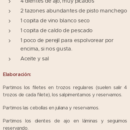
4 dientes de ajo, muy picados
2 tazones abundantes de pisto manchego
1 copita de vino blanco seco
1 copita de caldo de pescado
1 poco de perejil para espolvorear por
encima, si nos gusta.
Aceite y sal
Elaboración:
Partimos los filetes en trozos regulares (suelen salir 4
trozos de cada filete), los salpimentamos y reservamos.
Partimos las cebollas en juliana y reservamos.
Partimos los dientes de ajo en láminas y seguimos
reservando.