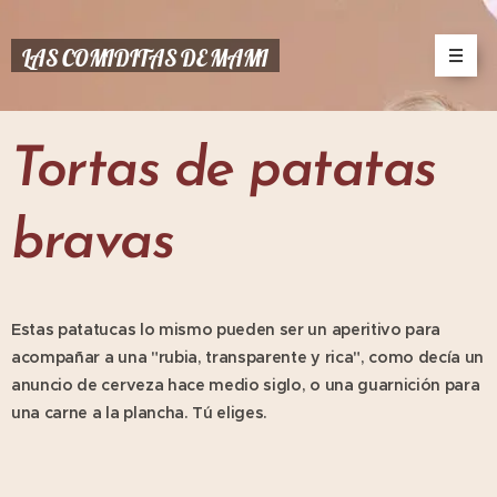
LAS COMIDITAS DE MAMI
Tortas de patatas
bravas
Estas patatucas lo mismo pueden ser un aperitivo para
acompañar a una "rubia, transparente y rica", como decía un
anuncio de cerveza hace medio siglo, o una guarnición para
una carne a la plancha. Tú eliges.