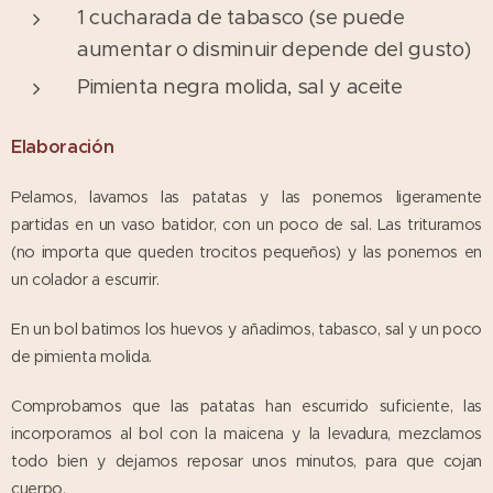
1 cucharada de tabasco (se puede
aumentar o disminuir depende del gusto)
Pimienta negra molida, sal y aceite
Elaboración
Pelamos, lavamos las patatas y las ponemos ligeramente
partidas en un vaso batidor, con un poco de sal. Las trituramos
(no importa que queden trocitos pequeños) y las ponemos en
un colador a escurrir.
En un bol batimos los huevos y añadimos, tabasco, sal y un poco
de pimienta molida.
Comprobamos que las patatas han escurrido suficiente, las
incorporamos al bol con la maicena y la levadura, mezclamos
todo bien y dejamos reposar unos minutos, para que cojan
cuerpo.