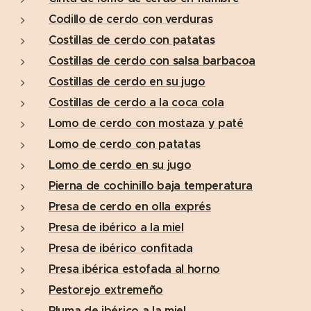
Codillo de cerdo con verduras
Costillas de cerdo con patatas
Costillas de cerdo con salsa barbacoa
Costillas de cerdo en su jugo
Costillas de cerdo a la coca cola
Lomo de cerdo con mostaza y paté
Lomo de cerdo con patatas
Lomo de cerdo en su jugo
Pierna de cochinillo baja temperatura
Presa de cerdo en olla exprés
Presa de ibérico a la miel
Presa de ibérico confitada
Presa ibérica estofada al horno
Pestorejo extremeño
Pluma de ibérico a la miel